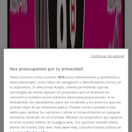
イオン
現在の掘り出し物とオファー
8/17 日まで有効
Continuar sin aceptar
-2 日数
Nos preocupamos por tu privacidad
Tanto nosotros como nuestros
1014
socios almacenamos y accedemos a
datos personales, como datos de navegación o identificadores únicos, en
イオン
tu dispositivo. Si seleccionas Acepto, estarás permitiendo que las
tecnologías de rastreo apoyen los propósitos que se muestran en
«nosotros y nuestros socios tratamos datos para proporcionar». Si se
すべてのお客様のための素晴らしいオファー
deshabilitan los rastreadores, parte del contenido y los anuncios que ves
podrían dejar de ser relevantes para ti. Puedes volver a acceder a este
8/11 日まで有効
9.5 km - 守谷市
menú para cambiar tus opciones o retirar el consentimiento en cualquier
momento haciendo clic en el enlace «Mostrar los propósitos» que aparece
-2 日数
en el en la parte inferior de la página web. Tus opciones tendrán efecto
dentro de nuestro Sitio web. Para saber más, consulta nuestra política de