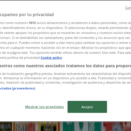
Con
cupamos por tu privacidad
ros como nuestros
1012
socios almacenamos y accedemos a datos personales, como d
 identificadores únicos, en tu dispositivo. Si seleccionas Acepto, estarás permitiendo 
de rastreo apoyen los propósitos que se muestran en «nosotros y nuestros socios trat
ionar». Si se deshabilitan los rastreadores, parte del contenido y los anuncios que ves
antes para ti. Puedes volver a acceder a este menú para cambiar tus opciones o retirar e
確認する
to en cualquier momento haciendo clic en el enlace «Mostrar los propósitos» que apar
or de la página web. Tus opciones tendrán efecto dentro de nuestro Sitio web. Para sab
stra política de privacidad.
Cookie policy
sotros como nuestros asociados tratamos los datos para proporc
s de localización geográfica precisa. Analizar activamente las características del disposit
ón. Almacenar la información en un dispositivo y/o acceder a ella. Publicidad y conteni
os, medición de publicidad y contenido, investigación de audiencia y desarrollo de ser
ociados (proveedores)
Mostrar los propósitos
Acepto