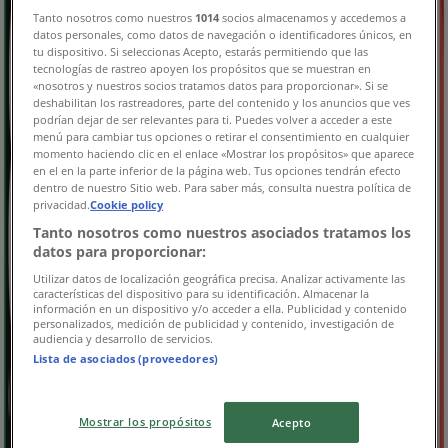
Tanto nosotros como nuestros
1014
socios almacenamos y accedemos a
datos personales, como datos de navegación o identificadores únicos, en
tu dispositivo. Si seleccionas Acepto, estarás permitiendo que las
tecnologías de rastreo apoyen los propósitos que se muestran en
«nosotros y nuestros socios tratamos datos para proporcionar». Si se
deshabilitan los rastreadores, parte del contenido y los anuncios que ves
podrían dejar de ser relevantes para ti. Puedes volver a acceder a este
menú para cambiar tus opciones o retirar el consentimiento en cualquier
momento haciendo clic en el enlace «Mostrar los propósitos» que aparece
en el en la parte inferior de la página web. Tus opciones tendrán efecto
dentro de nuestro Sitio web. Para saber más, consulta nuestra política de
privacidad.
Cookie policy
Tanto nosotros como nuestros asociados tratamos los
datos para proporcionar:
{"numCatalogs":0}
Utilizar datos de localización geográfica precisa. Analizar activamente las
características del dispositivo para su identificación. Almacenar la
他のユーザーはこちらもチェックして
información en un dispositivo y/o acceder a ella. Publicidad y contenido
personalizados, medición de publicidad y contenido, investigación de
います
audiencia y desarrollo de servicios.
Lista de asociados (proveedores)
新規
Mostrar los propósitos
Acepto