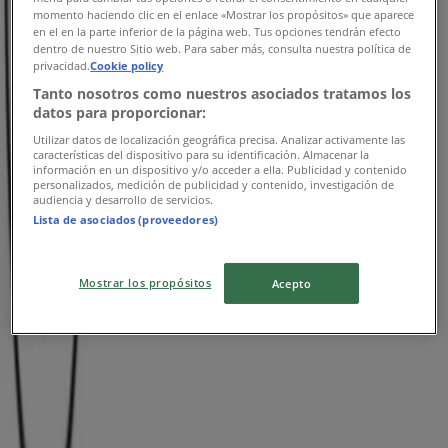
momento haciendo clic en el enlace «Mostrar los propósitos» que aparece
2series ActiveTourer EPL
en el en la parte inferior de la página web. Tus opciones tendrán efecto
dentro de nuestro Sitio web. Para saber más, consulta nuestra política de
.pdf.asset.1784184783235
privacidad.
Cookie policy
Tanto nosotros como nuestros asociados tratamos los
明日で期限切れ
datos para proporcionar:
明日で期限切れ
Utilizar datos de localización geográfica precisa. Analizar activamente las
características del dispositivo para su identificación. Almacenar la
información en un dispositivo y/o acceder a ella. Publicidad y contenido
personalizados, medición de publicidad y contenido, investigación de
BMW
audiencia y desarrollo de servicios.
Lista de asociados (proveedores)
2series GranCoupe EPL
.pdf.asset.1784184783254
Mostrar los propósitos
Acepto
明日で期限切れ
明日で期限切れ
BMW