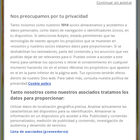
Continuar sin aceptar
Nos preocupamos por tu privacidad
イオン
Tanto nosotros como nuestros
1014
socios almacenamos y accedemos a
datos personales, como datos de navegación o identificadores únicos, en
tu dispositivo. Si seleccionas Acepto, estarás permitiendo que las
割引とプロモーション
tecnologías de rastreo apoyen los propósitos que se muestran en
«nosotros y nuestros socios tratamos datos para proporcionar». Si se
deshabilitan los rastreadores, parte del contenido y los anuncios que ves
8/16 日まで有効
podrían dejar de ser relevantes para ti. Puedes volver a acceder a este
{"numCatalogs":1}
menú para cambiar tus opciones o retirar el consentimiento en cualquier
momento haciendo clic en el enlace «Mostrar los propósitos» que aparece
en el en la parte inferior de la página web. Tus opciones tendrán efecto
スケジュールとアドレスイオン。
dentro de nuestro Sitio web. Para saber más, consulta nuestra política de
privacidad.
Cookie policy
Tanto nosotros como nuestros asociados tratamos los
datos para proporcionar:
イオン
Utilizar datos de localización geográfica precisa. Analizar activamente las
características del dispositivo para su identificación. Almacenar la
大阪府大阪市北区中崎西4-3-25, 大阪市
información en un dispositivo y/o acceder a ella. Publicidad y contenido
personalizados, medición de publicidad y contenido, investigación de
audiencia y desarrollo de servicios.
1.7 km
Lista de asociados (proveedores)
営業中