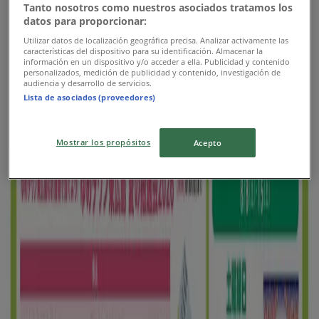
Tanto nosotros como nuestros asociados tratamos los
datos para proporcionar:
イオン
Utilizar datos de localización geográfica precisa. Analizar activamente las
características del dispositivo para su identificación. Almacenar la
現在の取引とオファー
información en un dispositivo y/o acceder a ella. Publicidad y contenido
personalizados, medición de publicidad y contenido, investigación de
audiencia y desarrollo de servicios.
8/20 日まで有効
3.3 km - 東京都北区
Lista de asociados (proveedores)
新規
Mostrar los propósitos
Acepto
イオン
すべての掘り出し物ハンターのためのトップ
オファー
8/31 日まで有効
3.3 km - 東京都北区
新規
イオン