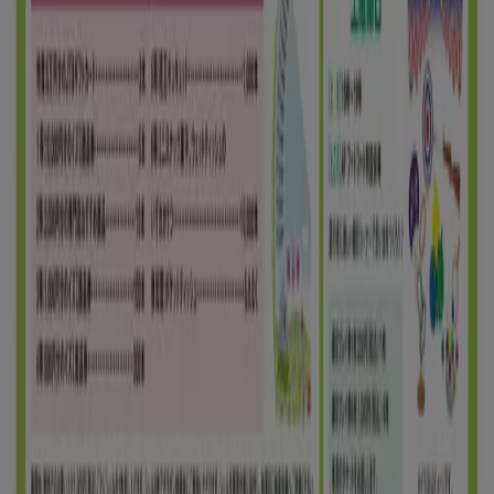
現在の取引とオファー
8/20 日まで有効
1.8 km - 板橋区
新規
イオン
掘り出し物ハンターのためのオファー
8/31 日まで有効
1.8 km - 板橋区
広告