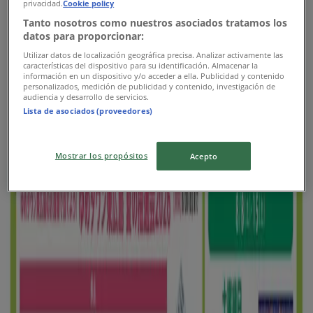
privacidad.
Cookie policy
イオン
Tanto nosotros como nuestros asociados tratamos los
datos para proporcionar:
あなたのための私たちの最高の取引
Utilizar datos de localización geográfica precisa. Analizar activamente las
características del dispositivo para su identificación. Almacenar la
información en un dispositivo y/o acceder a ella. Publicidad y contenido
8/11 日まで有効
1.8 km - 板橋区
personalizados, medición de publicidad y contenido, investigación de
audiencia y desarrollo de servicios.
新規
Lista de asociados (proveedores)
イオン
Mostrar los propósitos
Acepto
割引とプロモーション
8/16 日まで有効
1.8 km - 板橋区
新規
イオン