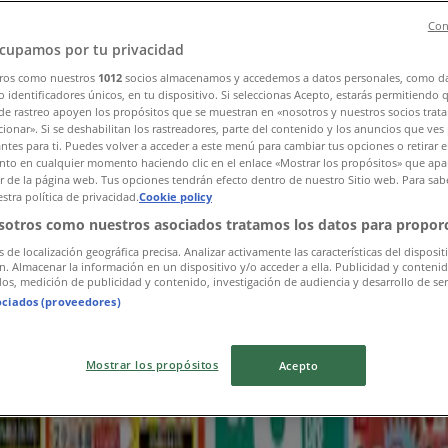
Con
cupamos por tu privacidad
ros como nuestros
1012
socios almacenamos y accedemos a datos personales, como d
 identificadores únicos, en tu dispositivo. Si seleccionas Acepto, estarás permitiendo 
de rastreo apoyen los propósitos que se muestran en «nosotros y nuestros socios trat
ionar». Si se deshabilitan los rastreadores, parte del contenido y los anuncios que ves
antes para ti. Puedes volver a acceder a este menú para cambiar tus opciones o retirar e
と確認する
to en cualquier momento haciendo clic en el enlace «Mostrar los propósitos» que apar
or de la página web. Tus opciones tendrán efecto dentro de nuestro Sitio web. Para sab
stra política de privacidad.
Cookie policy
sotros como nuestros asociados tratamos los datos para proporc
s de localización geográfica precisa. Analizar activamente las características del disposit
ón. Almacenar la información en un dispositivo y/o acceder a ella. Publicidad y conteni
os, medición de publicidad y contenido, investigación de audiencia y desarrollo de ser
ociados (proveedores)
Mostrar los propósitos
Acepto