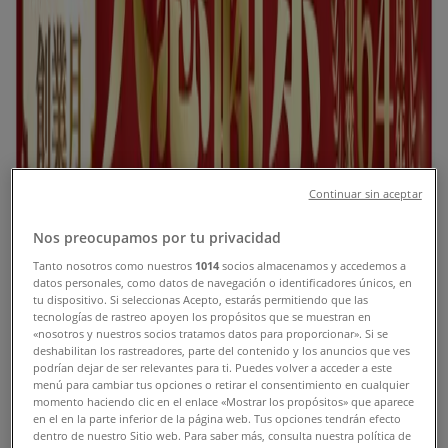
イオン
掘り出し物ハンターのためのオファー
8/12 日まで有効
Continuar sin aceptar
Nos preocupamos por tu privacidad
イオン
Tanto nosotros como nuestros
1014
socios almacenamos y accedemos a
datos personales, como datos de navegación o identificadores únicos, en
tu dispositivo. Si seleccionas Acepto, estarás permitiendo que las
現在の掘り出し物とオファー
tecnologías de rastreo apoyen los propósitos que se muestran en
«nosotros y nuestros socios tratamos datos para proporcionar». Si se
deshabilitan los rastreadores, parte del contenido y los anuncios que ves
8/17 日まで有効
5.9 km - 渋谷区
podrían dejar de ser relevantes para ti. Puedes volver a acceder a este
明日で期限切れ
menú para cambiar tus opciones o retirar el consentimiento en cualquier
momento haciendo clic en el enlace «Mostrar los propósitos» que aparece
en el en la parte inferior de la página web. Tus opciones tendrán efecto
dentro de nuestro Sitio web. Para saber más, consulta nuestra política de