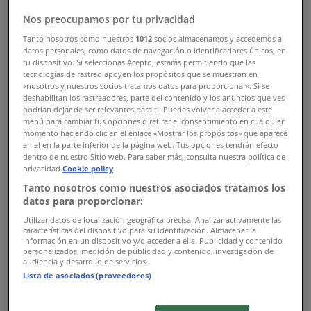
Nos preocupamos por tu privacidad
Tanto nosotros como nuestros
1012
socios almacenamos y accedemos a
datos personales, como datos de navegación o identificadores únicos, en
tu dispositivo. Si seleccionas Acepto, estarás permitiendo que las
tecnologías de rastreo apoyen los propósitos que se muestran en
«nosotros y nuestros socios tratamos datos para proporcionar». Si se
deshabilitan los rastreadores, parte del contenido y los anuncios que ves
podrían dejar de ser relevantes para ti. Puedes volver a acceder a este
menú para cambiar tus opciones o retirar el consentimiento en cualquier
momento haciendo clic en el enlace «Mostrar los propósitos» que aparece
en el en la parte inferior de la página web. Tus opciones tendrán efecto
dentro de nuestro Sitio web. Para saber más, consulta nuestra política de
{"numCatalogs":0}
privacidad.
Cookie policy
Tanto nosotros como nuestros asociados tratamos los
スケジュールとアドレスB&Dドラッグ
datos para proporcionar:
ストア。
Utilizar datos de localización geográfica precisa. Analizar activamente las
características del dispositivo para su identificación. Almacenar la
información en un dispositivo y/o acceder a ella. Publicidad y contenido
personalizados, medición de publicidad y contenido, investigación de
audiencia y desarrollo de servicios.
Lista de asociados (proveedores)
B&Dドラッグストア