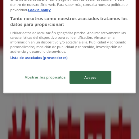
最新のオファー:
2026/8/6
dentro de nuestro Sitio web. Para saber más, consulta nuestra política de
privacidad.
Cookie policy
Tanto nosotros como nuestros asociados tratamos los
datos para proporcionar:
Utilizar datos de localización geográfica precisa. Analizar activamente las
características del dispositivo para su identificación. Almacenar la
コスモス
información en un dispositivo y/o acceder a ella. Publicidad y contenido
personalizados, medición de publicidad y contenido, investigación de
audiencia y desarrollo de servicios.
曲野店 営業再開のご案内
Lista de asociados (proveedores)
8/9 日まで有効
Mostrar los propósitos
Acepto
新規
コスモス
益城宮園店 営業再開のご案内
8/20 日まで有効