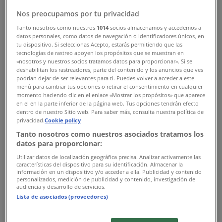
Nos preocupamos por tu privacidad
広告
Tanto nosotros como nuestros
1014
socios almacenamos y accedemos a
datos personales, como datos de navegación o identificadores únicos, en
tu dispositivo. Si seleccionas Acepto, estarás permitiendo que las
tecnologías de rastreo apoyen los propósitos que se muestran en
«nosotros y nuestros socios tratamos datos para proporcionar». Si se
deshabilitan los rastreadores, parte del contenido y los anuncios que ves
podrían dejar de ser relevantes para ti. Puedes volver a acceder a este
menú para cambiar tus opciones o retirar el consentimiento en cualquier
momento haciendo clic en el enlace «Mostrar los propósitos» que aparece
en el en la parte inferior de la página web. Tus opciones tendrán efecto
dentro de nuestro Sitio web. Para saber más, consulta nuestra política de
privacidad.
Cookie policy
Tanto nosotros como nuestros asociados tratamos los
datos para proporcionar:
{"numCatalogs":0}
Utilizar datos de localización geográfica precisa. Analizar activamente las
características del dispositivo para su identificación. Almacenar la
他のユーザーはこちらもチェックして
información en un dispositivo y/o acceder a ella. Publicidad y contenido
personalizados, medición de publicidad y contenido, investigación de
います
audiencia y desarrollo de servicios.
Lista de asociados (proveedores)
新規