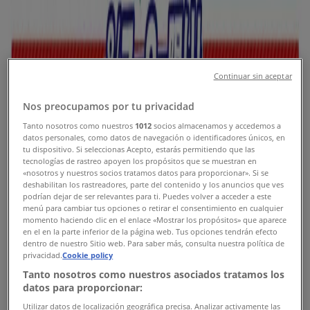
最新のオファー:
2026/8/5
Continuar sin aceptar
Nos preocupamos por tu privacidad
Vドラッグ
Tanto nosotros como nuestros
1012
socios almacenamos y accedemos a
datos personales, como datos de navegación o identificadores únicos, en
現在の特別プロモーション
tu dispositivo. Si seleccionas Acepto, estarás permitiendo que las
tecnologías de rastreo apoyen los propósitos que se muestran en
«nosotros y nuestros socios tratamos datos para proporcionar». Si se
8/9 日まで有効
deshabilitan los rastreadores, parte del contenido y los anuncios que ves
podrían dejar de ser relevantes para ti. Puedes volver a acceder a este
menú para cambiar tus opciones o retirar el consentimiento en cualquier
momento haciendo clic en el enlace «Mostrar los propósitos» que aparece
en el en la parte inferior de la página web. Tus opciones tendrán efecto
Vドラッグ
dentro de nuestro Sitio web. Para saber más, consulta nuestra política de
privacidad.
Cookie policy
豊富なオファーの選択
Tanto nosotros como nuestros asociados tratamos los
datos para proporcionar:
8/16 日まで有効
Utilizar datos de localización geográfica precisa. Analizar activamente las