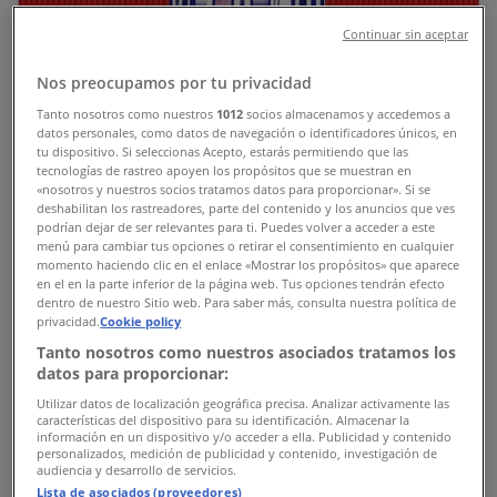
Continuar sin aceptar
Nos preocupamos por tu privacidad
Tanto nosotros como nuestros
1012
socios almacenamos y accedemos a
datos personales, como datos de navegación o identificadores únicos, en
tu dispositivo. Si seleccionas Acepto, estarás permitiendo que las
tecnologías de rastreo apoyen los propósitos que se muestran en
«nosotros y nuestros socios tratamos datos para proporcionar». Si se
deshabilitan los rastreadores, parte del contenido y los anuncios que ves
podrían dejar de ser relevantes para ti. Puedes volver a acceder a este
menú para cambiar tus opciones o retirar el consentimiento en cualquier
{"numCatalogs":0}
momento haciendo clic en el enlace «Mostrar los propósitos» que aparece
en el en la parte inferior de la página web. Tus opciones tendrán efecto
dentro de nuestro Sitio web. Para saber más, consulta nuestra política de
スケジュールとアドレスB&Dドラッグ
privacidad.
Cookie policy
ストア。
Tanto nosotros como nuestros asociados tratamos los
datos para proporcionar:
Utilizar datos de localización geográfica precisa. Analizar activamente las
características del dispositivo para su identificación. Almacenar la
información en un dispositivo y/o acceder a ella. Publicidad y contenido
personalizados, medición de publicidad y contenido, investigación de
B&Dドラッグストア
audiencia y desarrollo de servicios.
Lista de asociados (proveedores)