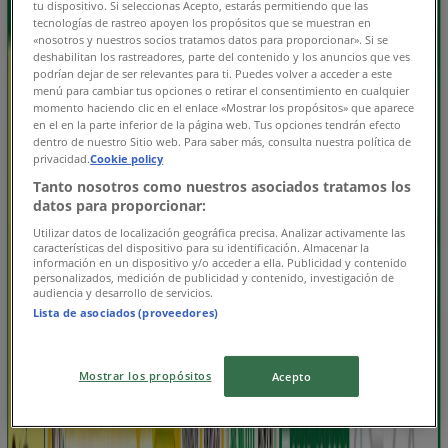
tu dispositivo. Si seleccionas Acepto, estarás permitiendo que las
tecnologías de rastreo apoyen los propósitos que se muestran en
«nosotros y nuestros socios tratamos datos para proporcionar». Si se
deshabilitan los rastreadores, parte del contenido y los anuncios que ves
podrían dejar de ser relevantes para ti. Puedes volver a acceder a este
menú para cambiar tus opciones o retirar el consentimiento en cualquier
momento haciendo clic en el enlace «Mostrar los propósitos» que aparece
en el en la parte inferior de la página web. Tus opciones tendrán efecto
dentro de nuestro Sitio web. Para saber más, consulta nuestra política de
privacidad.
Cookie policy
Tanto nosotros como nuestros asociados tratamos los
datos para proporcionar:
Utilizar datos de localización geográfica precisa. Analizar activamente las
características del dispositivo para su identificación. Almacenar la
{"numCatalogs":0}
información en un dispositivo y/o acceder a ella. Publicidad y contenido
personalizados, medición de publicidad y contenido, investigación de
audiencia y desarrollo de servicios.
他のユーザーはこちらもチェックして
Lista de asociados (proveedores)
います
Mostrar los propósitos
Acepto
新規