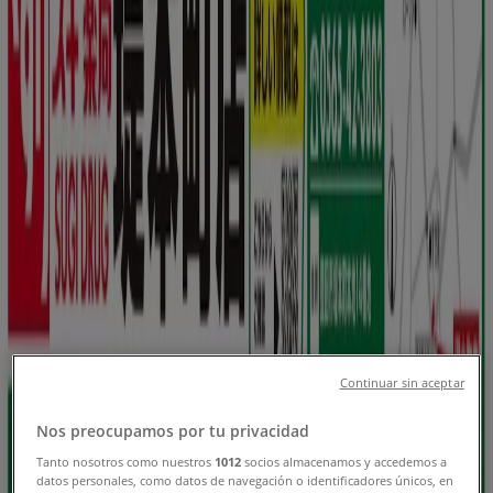
フォローするとお得な情報が手に入る
Tiendeo
»
お近くのドラッグストアのお買い得商品
»
ゲンキー
あなたの街のその他のドラッグストア
店舗。
ゲンキー のオファーをさっと確認する
Continuar sin aceptar
カテゴリー:
ドラッグストア
Nos preocupamos por tu privacidad
まもなく ゲンキー>のカタログ・クーポンの掲載を開始！
Tanto nosotros como nuestros
1012
socios almacenamos y accedemos a
datos personales, como datos de navegación o identificadores únicos, en
広告