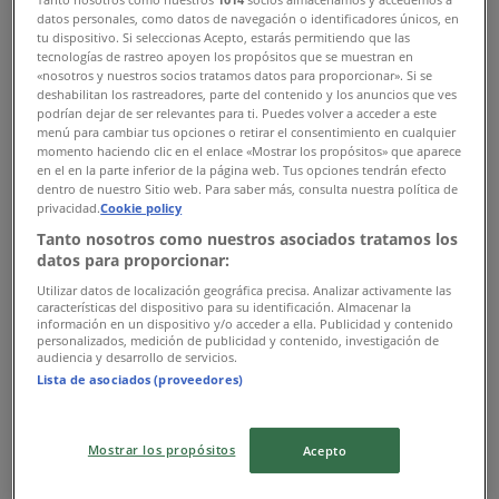
を開始！
datos personales, como datos de navegación o identificadores únicos, en
tu dispositivo. Si seleccionas Acepto, estarás permitiendo que las
tecnologías de rastreo apoyen los propósitos que se muestran en
広告
«nosotros y nuestros socios tratamos datos para proporcionar». Si se
deshabilitan los rastreadores, parte del contenido y los anuncios que ves
podrían dejar de ser relevantes para ti. Puedes volver a acceder a este
menú para cambiar tus opciones o retirar el consentimiento en cualquier
momento haciendo clic en el enlace «Mostrar los propósitos» que aparece
en el en la parte inferior de la página web. Tus opciones tendrán efecto
dentro de nuestro Sitio web. Para saber más, consulta nuestra política de
privacidad.
Cookie policy
Tanto nosotros como nuestros asociados tratamos los
datos para proporcionar:
Utilizar datos de localización geográfica precisa. Analizar activamente las
características del dispositivo para su identificación. Almacenar la
información en un dispositivo y/o acceder a ella. Publicidad y contenido
personalizados, medición de publicidad y contenido, investigación de
{"numCatalogs":0}
audiencia y desarrollo de servicios.
Lista de asociados (proveedores)
他のユーザーはこちらもチェックして
います
Mostrar los propósitos
Acepto