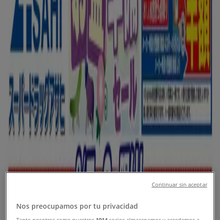
フォローするとお得な情報が手に入る
Tiendeo
»
お近くのドラッグストアのお買い得商品
»
B&Dドラッグストア
あなたの街のその他のドラッグストア
店舗。
B&Dドラッグストア のオファーをさっ
と確認する
Continuar sin aceptar
カテゴリー:
ドラッグストア
Nos preocupamos por tu privacidad
まもなく B&Dドラッグストア>のカタログ・クーポンの掲載
Tanto nosotros como nuestros
1014
socios almacenamos y accedemos a