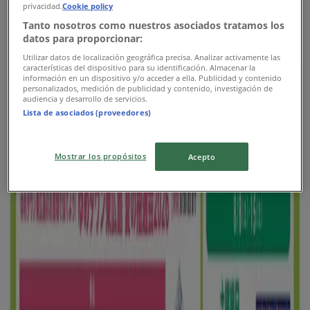
privacidad.
Cookie policy
イオン
Tanto nosotros como nuestros asociados tratamos los
datos para proporcionar:
現在の取引とオファー
Utilizar datos de localización geográfica precisa. Analizar activamente las
características del dispositivo para su identificación. Almacenar la
información en un dispositivo y/o acceder a ella. Publicidad y contenido
8/20 日まで有効
1.9 km - 目黒区
personalizados, medición de publicidad y contenido, investigación de
新規
audiencia y desarrollo de servicios.
Lista de asociados (proveedores)
イオン
Mostrar los propósitos
Acepto
掘り出し物ハンターのためのオファー
8/31 日まで有効
1.9 km - 目黒区
新規
イオン