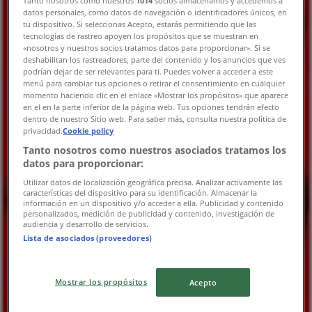
Tanto nosotros como nuestros
1014
socios almacenamos y accedemos a
datos personales, como datos de navegación o identificadores únicos, en
tu dispositivo. Si seleccionas Acepto, estarás permitiendo que las
tecnologías de rastreo apoyen los propósitos que se muestran en
«nosotros y nuestros socios tratamos datos para proporcionar». Si se
deshabilitan los rastreadores, parte del contenido y los anuncios que ves
podrían dejar de ser relevantes para ti. Puedes volver a acceder a este
menú para cambiar tus opciones o retirar el consentimiento en cualquier
momento haciendo clic en el enlace «Mostrar los propósitos» que aparece
en el en la parte inferior de la página web. Tus opciones tendrán efecto
dentro de nuestro Sitio web. Para saber más, consulta nuestra política de
privacidad.
Cookie policy
Tanto nosotros como nuestros asociados tratamos los
{"numCatalogs":0}
datos para proporcionar:
Utilizar datos de localización geográfica precisa. Analizar activamente las
スケジュールとアドレスハッシュアッ
características del dispositivo para su identificación. Almacenar la
información en un dispositivo y/o acceder a ella. Publicidad y contenido
personalizados, medición de publicidad y contenido, investigación de
シュ。
audiencia y desarrollo de servicios.
Lista de asociados (proveedores)
ハッシュアッシュ
Mostrar los propósitos
Acepto
神奈川県横浜市中区新港2-2-1, 横浜市