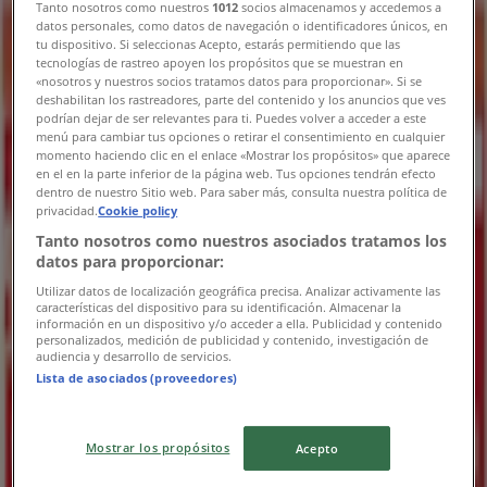
Tanto nosotros como nuestros
1012
socios almacenamos y accedemos a
datos personales, como datos de navegación o identificadores únicos, en
広告
tu dispositivo. Si seleccionas Acepto, estarás permitiendo que las
tecnologías de rastreo apoyen los propósitos que se muestran en
«nosotros y nuestros socios tratamos datos para proporcionar». Si se
deshabilitan los rastreadores, parte del contenido y los anuncios que ves
podrían dejar de ser relevantes para ti. Puedes volver a acceder a este
menú para cambiar tus opciones o retirar el consentimiento en cualquier
momento haciendo clic en el enlace «Mostrar los propósitos» que aparece
en el en la parte inferior de la página web. Tus opciones tendrán efecto
dentro de nuestro Sitio web. Para saber más, consulta nuestra política de
privacidad.
Cookie policy
Tanto nosotros como nuestros asociados tratamos los
datos para proporcionar:
Utilizar datos de localización geográfica precisa. Analizar activamente las
características del dispositivo para su identificación. Almacenar la
{"numCatalogs":0}
información en un dispositivo y/o acceder a ella. Publicidad y contenido
personalizados, medición de publicidad y contenido, investigación de
audiencia y desarrollo de servicios.
他のユーザーはこちらもチェックして
Lista de asociados (proveedores)
います
Mostrar los propósitos
Acepto
新規