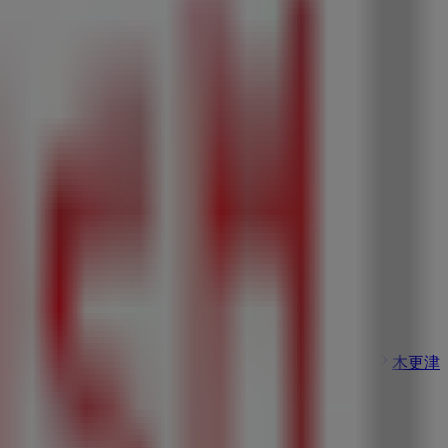
塚市のハッシュアッシュ
日野市のハッシュアッシュ
木更津
ハッシュアッシュ
習志野市のハッシュアッシュ