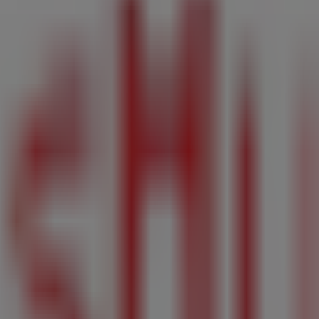
開始！
横須賀市のハッシュアッシュ
多摩市のハッシュアッシュ
平
市のハッシュアッシュ
戸田市のハッシュアッシュ
所沢市の