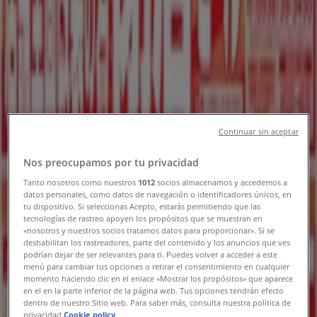
横浜市のTiendeo
»
ファッションの横浜市チラシ
新規
Continuar sin aceptar
あかのれん
Nos preocupamos por tu privacidad
あなたのための私たちの最高の取引
Tanto nosotros como nuestros
1012
socios almacenamos y accedemos a
datos personales, como datos de navegación o identificadores únicos, en
8/10 日まで有効
横浜市
tu dispositivo. Si seleccionas Acepto, estarás permitiendo que las
新規
tecnologías de rastreo apoyen los propósitos que se muestran en
«nosotros y nuestros socios tratamos datos para proporcionar». Si se
deshabilitan los rastreadores, parte del contenido y los anuncios que ves
podrían dejar de ser relevantes para ti. Puedes volver a acceder a este
menú para cambiar tus opciones o retirar el consentimiento en cualquier
あかのれん
momento haciendo clic en el enlace «Mostrar los propósitos» que aparece
en el en la parte inferior de la página web. Tus opciones tendrán efecto
あかのれん チラシ
dentro de nuestro Sitio web. Para saber más, consulta nuestra política de
privacidad.
Cookie policy