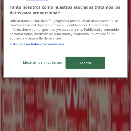
8/10 日まで有効
横浜市
Tanto nosotros como nuestros asociados tratamos los
datos para proporcionar:
新規
Utilizar datos de localización geográfica precisa. Analizar activamente las
características del dispositivo para su identificación. Almacenar la
información en un dispositivo y/o acceder a ella. Publicidad y contenido
personalizados, medición de publicidad y contenido, investigación de
はしもと
audiencia y desarrollo de servicios.
Lista de asociados (proveedores)
はしもと 最新チラシ
8/19 日まで有効
横浜市
Mostrar los propósitos
Acepto
新規
パシオス
すべてのお客様のためのトップディール
8/9 日まで有効
横浜市
広告