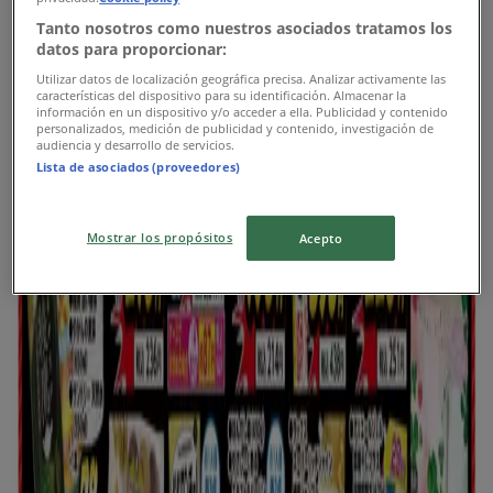
Tanto nosotros como nuestros asociados tratamos los
8/30 日まで有効
京都市
datos para proporcionar:
新規
Utilizar datos de localización geográfica precisa. Analizar activamente las
características del dispositivo para su identificación. Almacenar la
información en un dispositivo y/o acceder a ella. Publicidad y contenido
personalizados, medición de publicidad y contenido, investigación de
スーパードラッグアサヒ
audiencia y desarrollo de servicios.
Lista de asociados (proveedores)
私たちのお客様のための排他的な取引
Mostrar los propósitos
Acepto
8/10 日まで有効
京都市
新規
スーパードラッグアサヒ
割引とプロモーション
8/10 日まで有効
京都市
広告