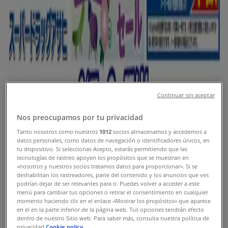
京都市のTiendeo
»
ドラッグストアの京都市チラシ
ジャパン
Continuar sin aceptar
掘り出し物ハンターのための素晴らしいオフ
Nos preocupamos por tu privacidad
ァー
Tanto nosotros como nuestros
1012
socios almacenamos y accedemos a
datos personales, como datos de navegación o identificadores únicos, en
9/6 日まで有効
京都市
tu dispositivo. Si seleccionas Acepto, estarás permitiendo que las
tecnologías de rastreo apoyen los propósitos que se muestran en
«nosotros y nuestros socios tratamos datos para proporcionar». Si se
deshabilitan los rastreadores, parte del contenido y los anuncios que ves
ジャパン
podrían dejar de ser relevantes para ti. Puedes volver a acceder a este
menú para cambiar tus opciones o retirar el consentimiento en cualquier
momento haciendo clic en el enlace «Mostrar los propósitos» que aparece
すべての掘り出し物ハンターのためのトップ
en el en la parte inferior de la página web. Tus opciones tendrán efecto
dentro de nuestro Sitio web. Para saber más, consulta nuestra política de
オファー
privacidad.
Cookie policy