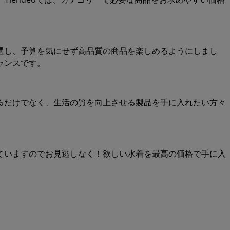
選し、予算を気にせず高品質の商品を楽しめるようにしまし
ャンスです。
るだけでなく、生活の質を向上させる製品を手に入れたい方々
ていますのでお見逃しなく！欲しい水着を最高の価格で手に入