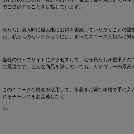
でご提供することを目指しています。
私たちは購入時に最大限にお得を実感していただくことの重
た。私たちのセレクションには、すべてのニーズと好みに対
当社のウェブサイトにアクセスして、なぜ私たちが数千人の
に最適です。どんな商品を探していても、カテゴリーの最高
このユニークな機会を活用して、水着をお得な価格で手に入
れるチャンスをお見逃しなく！
広告