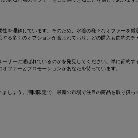
要性を理解しています。そのため、水着の様々なオファーを厳
応する多くのオプションが含まれており、どの購入も節約のチ
ユーザーに選ばれているのかを発見してください。単に節約す
のオファーとプロモーションがあなたを待っています。
れましょう。期間限定で、最新の市場で注目の商品を取り扱っ