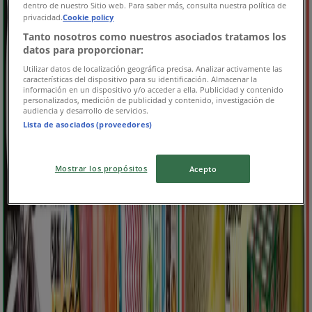
dentro de nuestro Sitio web. Para saber más, consulta nuestra política de
privacidad.
Cookie policy
マルエツ
Tanto nosotros como nuestros asociados tratamos los
datos para proporcionar:
発見するための新しいオファー
Utilizar datos de localización geográfica precisa. Analizar activamente las
características del dispositivo para su identificación. Almacenar la
8/16 日まで有効
1.3 km - 豊島区
información en un dispositivo y/o acceder a ella. Publicidad y contenido
新規
personalizados, medición de publicidad y contenido, investigación de
audiencia y desarrollo de servicios.
Lista de asociados (proveedores)
マルエツ
Mostrar los propósitos
Acepto
トップディールと割引
8/10 日まで有効
3.9 km - 豊島区
新規
マルエツ