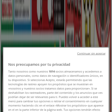
マルエツ
魅力的なオファーを発見する
明日で期限切れ
新規
Continuar sin aceptar
Nos preocupamos por tu privacidad
Tanto nosotros como nuestros
1014
socios almacenamos y accedemos a
マルエツ
datos personales, como datos de navegación o identificadores únicos, en
tu dispositivo. Si seleccionas Acepto, estarás permitiendo que las
現在の特別プロモーション
tecnologías de rastreo apoyen los propósitos que se muestran en
«nosotros y nuestros socios tratamos datos para proporcionar». Si se
deshabilitan los rastreadores, parte del contenido y los anuncios que ves
8/10 日まで有効
1.3 km - 豊島区
podrían dejar de ser relevantes para ti. Puedes volver a acceder a este
新規
menú para cambiar tus opciones o retirar el consentimiento en cualquier
momento haciendo clic en el enlace «Mostrar los propósitos» que aparece
en el en la parte inferior de la página web. Tus opciones tendrán efecto