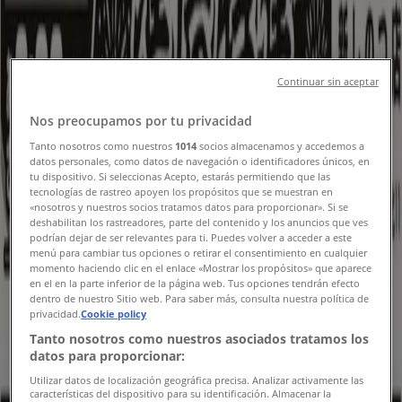
最新のオファー:
2026/8/8
Continuar sin aceptar
マルエツ
Nos preocupamos por tu privacidad
Tanto nosotros como nuestros
1014
socios almacenamos y accedemos a
割引とプロモーション
datos personales, como datos de navegación o identificadores únicos, en
tu dispositivo. Si seleccionas Acepto, estarás permitiendo que las
tecnologías de rastreo apoyen los propósitos que se muestran en
明日で期限切れ
«nosotros y nuestros socios tratamos datos para proporcionar». Si se
deshabilitan los rastreadores, parte del contenido y los anuncios que ves
新規
podrían dejar de ser relevantes para ti. Puedes volver a acceder a este
menú para cambiar tus opciones o retirar el consentimiento en cualquier
momento haciendo clic en el enlace «Mostrar los propósitos» que aparece
en el en la parte inferior de la página web. Tus opciones tendrán efecto
dentro de nuestro Sitio web. Para saber más, consulta nuestra política de
マルエツ
privacidad.
Cookie policy
Tanto nosotros como nuestros asociados tratamos los
倹約家のためのトップオファー
datos para proporcionar:
Utilizar datos de localización geográfica precisa. Analizar activamente las
明日で期限切れ
características del dispositivo para su identificación. Almacenar la