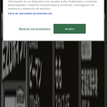
今日で期限切れ
información en un dispositivo y/o acceder a ella. Publicidad y contenido
personalizados, medición de publicidad y contenido, investigación de
audiencia y desarrollo de servicios.
Lista de asociados (proveedores)
マルエツ
Mostrar los propósitos
Acepto
現在の掘り出し物とオファー
今日で期限切れ
マルエツ
発見するための新しいオファー
8/16 日まで有効
明日で期限切れ
マルエツ