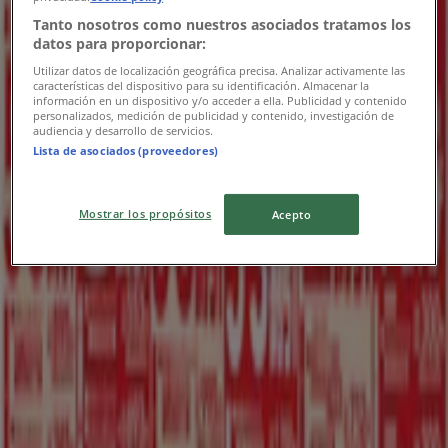
8/10 日まで有効
北九州市
Tanto nosotros como nuestros asociados tratamos los
datos para proporcionar:
新規
Utilizar datos de localización geográfica precisa. Analizar activamente las
características del dispositivo para su identificación. Almacenar la
información en un dispositivo y/o acceder a ella. Publicidad y contenido
personalizados, medición de publicidad y contenido, investigación de
はしもと
audiencia y desarrollo de servicios.
Lista de asociados (proveedores)
はしもと 最新チラシ
8/19 日まで有効
北九州市
Mostrar los propósitos
Acepto
新規
パシオス
すべてのお客様のためのトップディール
8/9 日まで有効
北九州市
広告