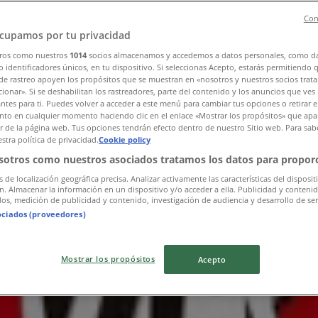
Con
cupamos por tu privacidad
ros como nuestros
1014
socios almacenamos y accedemos a datos personales, como d
 identificadores únicos, en tu dispositivo. Si seleccionas Acepto, estarás permitiendo 
de rastreo apoyen los propósitos que se muestran en «nosotros y nuestros socios trat
ionar». Si se deshabilitan los rastreadores, parte del contenido y los anuncios que ves
antes para ti. Puedes volver a acceder a este menú para cambiar tus opciones o retirar e
to en cualquier momento haciendo clic en el enlace «Mostrar los propósitos» que apar
or de la página web. Tus opciones tendrán efecto dentro de nuestro Sitio web. Para sab
stra política de privacidad.
Cookie policy
sotros como nuestros asociados tratamos los datos para proporc
s de localización geográfica precisa. Analizar activamente las características del disposit
ón. Almacenar la información en un dispositivo y/o acceder a ella. Publicidad y conteni
os, medición de publicidad y contenido, investigación de audiencia y desarrollo de ser
ociados (proveedores)
Mostrar los propósitos
Acepto