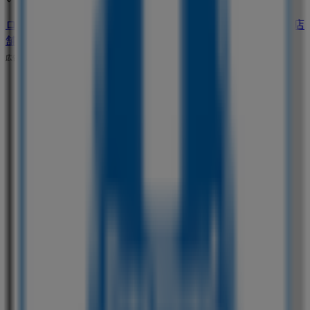
ローソンのメインページへ
名古屋市にあるローソンの他の店
舗を見る。
広告