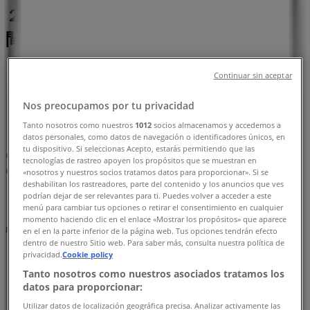
２‐１３, 名古屋市：チラシと営業時
間、電話番号
名古屋市のTiendeo
»
Continuar sin aceptar
スーパーマーケットの名古屋市チラシ
»
名古屋市のローソン
»
Nos preocupamos por tu privacidad
Tanto nosotros como nuestros
1012
socios almacenamos y accedemos a
ローソン | 愛知県名古屋市北区柳原１‐２‐１３
datos personales, como datos de navegación o identificadores únicos, en
tu dispositivo. Si seleccionas Acepto, estarás permitiendo que las
マップ
052-912-0649
tecnologías de rastreo apoyen los propósitos que se muestran en
マップ
052-912-0649
«nosotros y nuestros socios tratamos datos para proporcionar». Si se
deshabilitan los rastreadores, parte del contenido y los anuncios que ves
podrían dejar de ser relevantes para ti. Puedes volver a acceder a este
まもなく ローソン>のカタログ・クーポンの掲載を開始！
menú para cambiar tus opciones o retirar el consentimiento en cualquier
momento haciendo clic en el enlace «Mostrar los propósitos» que aparece
広告
en el en la parte inferior de la página web. Tus opciones tendrán efecto
dentro de nuestro Sitio web. Para saber más, consulta nuestra política de
privacidad.
Cookie policy
Tanto nosotros como nuestros asociados tratamos los
datos para proporcionar:
Utilizar datos de localización geográfica precisa. Analizar activamente las