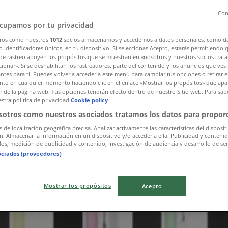
Con
cupamos por tu privacidad
ros como nuestros
1012
socios almacenamos y accedemos a datos personales, como d
 identificadores únicos, en tu dispositivo. Si seleccionas Acepto, estarás permitiendo 
de rastreo apoyen los propósitos que se muestran en «nosotros y nuestros socios trat
ionar». Si se deshabilitan los rastreadores, parte del contenido y los anuncios que ves
antes para ti. Puedes volver a acceder a este menú para cambiar tus opciones o retirar e
さっと確認する
to en cualquier momento haciendo clic en el enlace «Mostrar los propósitos» que apar
or de la página web. Tus opciones tendrán efecto dentro de nuestro Sitio web. Para sab
stra política de privacidad.
Cookie policy
sotros como nuestros asociados tratamos los datos para proporc
s de localización geográfica precisa. Analizar activamente las características del disposit
ón. Almacenar la información en un dispositivo y/o acceder a ella. Publicidad y conteni
os, medición de publicidad y contenido, investigación de audiencia y desarrollo de ser
ociados (proveedores)
Mostrar los propósitos
Acepto