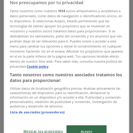
Nos preocupamos por tu privacidad
始！
Tanto nosotros como nuestros
1014
socios almacenamos y accedemos a
広告
datos personales, como datos de navegación o identificadores únicos, en
tu dispositivo. Si seleccionas Acepto, estarás permitiendo que las
tecnologías de rastreo apoyen los propósitos que se muestran en
«nosotros y nuestros socios tratamos datos para proporcionar». Si se
deshabilitan los rastreadores, parte del contenido y los anuncios que ves
podrían dejar de ser relevantes para ti. Puedes volver a acceder a este
menú para cambiar tus opciones o retirar el consentimiento en cualquier
momento haciendo clic en el enlace «Mostrar los propósitos» que aparece
en el en la parte inferior de la página web. Tus opciones tendrán efecto
dentro de nuestro Sitio web. Para saber más, consulta nuestra política de
privacidad.
Cookie policy
Tanto nosotros como nuestros asociados tratamos los
datos para proporcionar:
Utilizar datos de localización geográfica precisa. Analizar activamente las
características del dispositivo para su identificación. Almacenar la
{"numCatalogs":0}
información en un dispositivo y/o acceder a ella. Publicidad y contenido
personalizados, medición de publicidad y contenido, investigación de
audiencia y desarrollo de servicios.
他のユーザーはこちらもチェックして
Lista de asociados (proveedores)
います
Mostrar los propósitos
Acepto