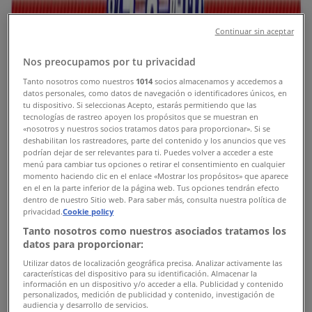
Continuar sin aceptar
Nos preocupamos por tu privacidad
Tanto nosotros como nuestros
1014
socios almacenamos y accedemos a
datos personales, como datos de navegación o identificadores únicos, en
tu dispositivo. Si seleccionas Acepto, estarás permitiendo que las
tecnologías de rastreo apoyen los propósitos que se muestran en
«nosotros y nuestros socios tratamos datos para proporcionar». Si se
deshabilitan los rastreadores, parte del contenido y los anuncios que ves
podrían dejar de ser relevantes para ti. Puedes volver a acceder a este
{"numCatalogs":0}
menú para cambiar tus opciones o retirar el consentimiento en cualquier
momento haciendo clic en el enlace «Mostrar los propósitos» que aparece
en el en la parte inferior de la página web. Tus opciones tendrán efecto
スケジュールとアドレスココカラファ
dentro de nuestro Sitio web. Para saber más, consulta nuestra política de
privacidad.
Cookie policy
イン。
Tanto nosotros como nuestros asociados tratamos los
datos para proporcionar:
Utilizar datos de localización geográfica precisa. Analizar activamente las
características del dispositivo para su identificación. Almacenar la
ココカラファイン
información en un dispositivo y/o acceder a ella. Publicidad y contenido
personalizados, medición de publicidad y contenido, investigación de
audiencia y desarrollo de servicios.
?愛知県大府市梶田町6丁目179‐3, 大府市