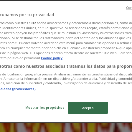
Con
cupamos por tu privacidad
ros como nuestros
1012
socios almacenamos y accedemos a datos personales, como d
 identificadores únicos, en tu dispositivo. Si seleccionas Acepto, estarás permitiendo 
de rastreo apoyen los propósitos que se muestran en «nosotros y nuestros socios trat
ionar». Si se deshabilitan los rastreadores, parte del contenido y los anuncios que ves
antes para ti. Puedes volver a acceder a este menú para cambiar tus opciones o retirar e
to en cualquier momento haciendo clic en el enlace «Mostrar los propósitos» que apar
or de la página web. Tus opciones tendrán efecto dentro de nuestro Sitio web. Para sab
stra política de privacidad.
Cookie policy
sotros como nuestros asociados tratamos los datos para proporc
s de localización geográfica precisa. Analizar activamente las características del disposit
ón. Almacenar la información en un dispositivo y/o acceder a ella. Publicidad y conteni
os, medición de publicidad y contenido, investigación de audiencia y desarrollo de ser
ociados (proveedores)
Mostrar los propósitos
Acepto