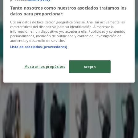
8/13 日まで有効
仙台市
Tanto nosotros como nuestros asociados tratamos los
datos para proporcionar:
Utilizar datos de localización geográfica precisa. Analizar activamente las
西松屋
características del dispositivo para su identificación. Almacenar la
información en un dispositivo y/o acceder a ella. Publicidad y contenido
personalizados, medición de publicidad y contenido, investigación de
選ばれた製品の素晴らしい割引
audiencia y desarrollo de servicios.
Lista de asociados (proveedores)
8/13 日まで有効
仙台市
Mostrar los propósitos
Acepto
西松屋
発見するための新しいオファー
8/13 日まで有効
仙台市
広告