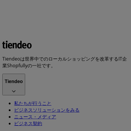
Tiendeoは世界中でのローカルショッピングを改革するIT企
業Shopfullyの一社です。
Tiendeo
私たちが行うこと
ビジネスソリューションをみる
ニュース・メディア
ビジネス契約