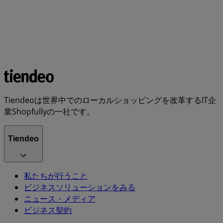
Tiendeoは世界中でのローカルショッピングを改革するIT企
業Shopfullyの一社です。
Tiendeo
私たちが行うこと
ビジネスソリューションをみる
ニュース・メディア
ビジネス契約