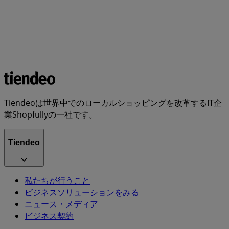
Tiendeoは世界中でのローカルショッピングを改革するIT企
業Shopfullyの一社です。
Tiendeo
私たちが行うこと
ビジネスソリューションをみる
ニュース・メディア
ビジネス契約