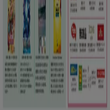
Tiendeoは世界中でのローカルショッピングを改革するIT企