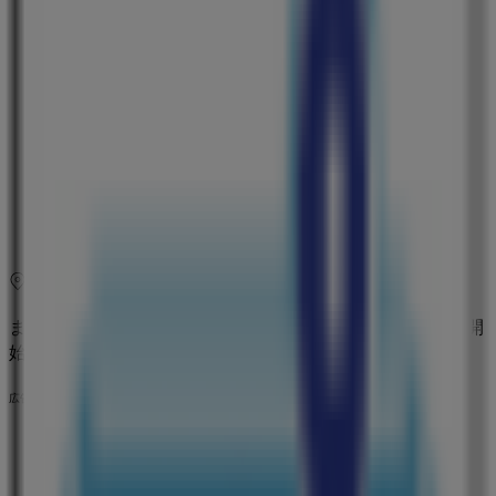
火曜日
09:00 - 23:59
水曜日
09:00 - 23:59
木曜日
09:00 - 23:59
金曜日
09:00 - 23:59
土曜日
09:00 - 23:59
マップ
250628801
まもなく ウエルシア薬局>のカタログ・クーポンの掲載を開
始！
広告