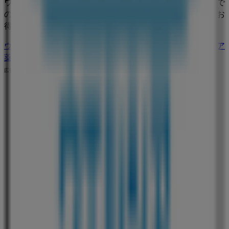
ウエルシア薬局
の
オファー
をお見逃しなく、また
阿賀野市
で
の最良の価格をお楽しみください！今すぐ訪れて、もっとお
得に買い物を始めましょう！
ウエルシア薬局のメインページへ
阿賀野市にあるウエルシア
薬局の他の店舗を見る。
広告