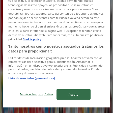
tu dispositivo. Si seleccionas Acepto, estarás permitiendo que las
現在の掘り出し物とオファー
tecnologías de rastreo apoyen los propósitos que se muestran en
«nosotros y nuestros socios tratamos datos para proporcionar». Si se
9/30 日まで有効
deshabilitan los rastreadores, parte del contenido y los anuncios que ves
podrían dejar de ser relevantes para ti. Puedes volver a acceder a este
menú para cambiar tus opciones o retirar el consentimiento en cualquier
momento haciendo clic en el enlace «Mostrar los propósitos» que aparece
en el en la parte inferior de la página web. Tus opciones tendrán efecto
dentro de nuestro Sitio web. Para saber más, consulta nuestra política de
サンドラッグ
privacidad.
Cookie policy
Tanto nosotros como nuestros asociados tratamos los
掘り出し物ハンターのための素晴らしいオフ
datos para proporcionar:
ァー
Utilizar datos de localización geográfica precisa. Analizar activamente las
características del dispositivo para su identificación. Almacenar la
información en un dispositivo y/o acceder a ella. Publicidad y contenido
9/30 日まで有効
4.1 km - 川口市
personalizados, medición de publicidad y contenido, investigación de
audiencia y desarrollo de servicios.
Lista de asociados (proveedores)
サンドラッグ
Mostrar los propósitos
Acepto
すべてのお客様のためのトップディール
9/8 日まで有効
7.5 km - 川口市