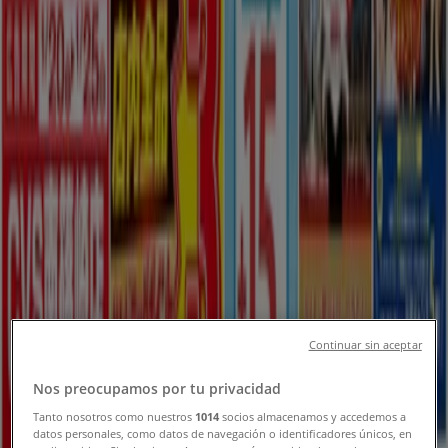
市：チラシと営業時間、電話番号
川口市のTiendeo
»
ドラッグストアの川口市チラシ
»
川口市のサンドラッグ
»
サンドラッグ | 埼玉県川口市栄町3-11-29
マップ
048-258-8844
マップ
048-258-8844
サンドラッグの川口市チラシ
Continuar sin aceptar
Nos preocupamos por tu privacidad
サンドラッグ
Tanto nosotros como nuestros
1014
socios almacenamos y accedemos a
datos personales, como datos de navegación o identificadores únicos, en