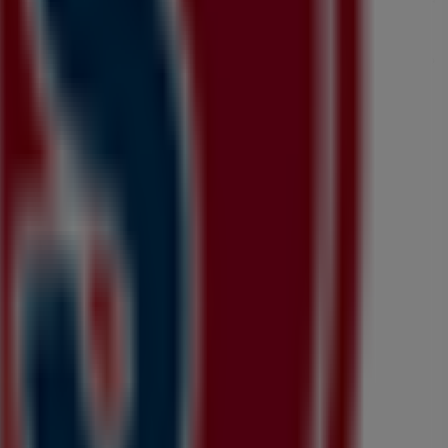
ことができます。
-22
にある店舗の正確な場所などをご覧いただけます。さら
に買い物を始めましょう！