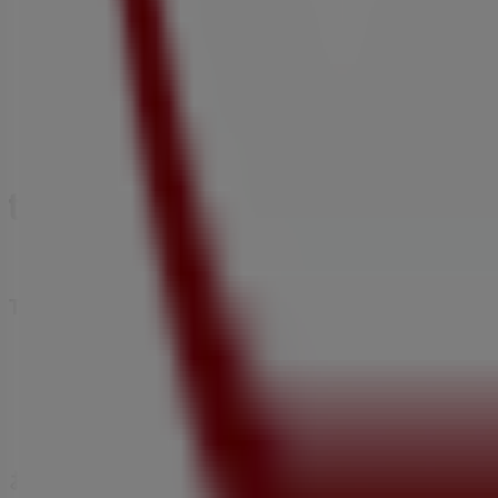
Tiendeoは世界中でのローカルショッピングを改革するIT
Tiendeo
私たちが行うこと
ビジネスソリューションをみる
ニュース・メディア
ビジネス契約
お問い合わせ