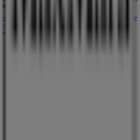
得に買い物を始めましょう！
マックスマーラのメインページへ
名古屋市にあるマックスマ
ーラの他の店舗を見る。
広告