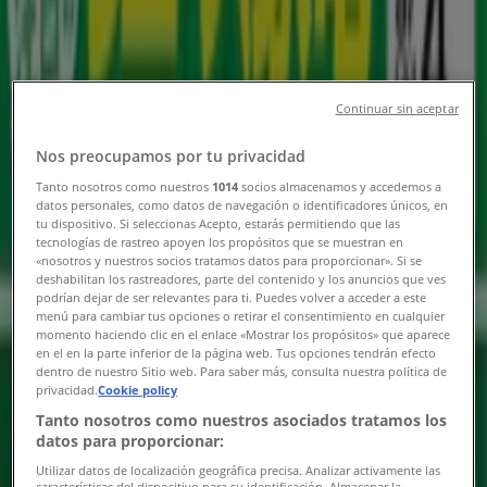
千葉県千葉市若葉区貝塚町1087-1, 千葉市
3.4 km
閉店
Continuar sin aceptar
Nos preocupamos por tu privacidad
Tanto nosotros como nuestros
1014
socios almacenamos y accedemos a
ヤマダ電機
datos personales, como datos de navegación o identificadores únicos, en
tu dispositivo. Si seleccionas Acepto, estarás permitiendo que las
千葉県千葉市稲毛区小仲台7-2-1 マルエツ稲毛店3F, 千
tecnologías de rastreo apoyen los propósitos que se muestran en
葉市
«nosotros y nuestros socios tratamos datos para proporcionar». Si se
deshabilitan los rastreadores, parte del contenido y los anuncios que ves
podrían dejar de ser relevantes para ti. Puedes volver a acceder a este
3.9 km
menú para cambiar tus opciones o retirar el consentimiento en cualquier
momento haciendo clic en el enlace «Mostrar los propósitos» que aparece
en el en la parte inferior de la página web. Tus opciones tendrán efecto
dentro de nuestro Sitio web. Para saber más, consulta nuestra política de
privacidad.
Cookie policy
ヤマダ電機
Tanto nosotros como nuestros asociados tratamos los
datos para proporcionar:
千葉県千葉市美浜区真砂4-2-6 イオンスタイル検見川
Utilizar datos de localización geográfica precisa. Analizar activamente las
浜店3F, 千葉市
características del dispositivo para su identificación. Almacenar la