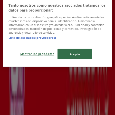
Tanto nosotros como nuestros asociados tratamos los
ヤマダ電機
datos para proporcionar:
Utilizar datos de localización geográfica precisa. Analizar activamente las
豊富なオファーの選択
características del dispositivo para su identificación. Almacenar la
información en un dispositivo y/o acceder a ella. Publicidad y contenido
personalizados, medición de publicidad y contenido, investigación de
明日で期限切れ
1.3 km - 茂原市
audiencia y desarrollo de servicios.
Lista de asociados (proveedores)
ヤマダ電機
Mostrar los propósitos
Acepto
割引とプロモーション
9/4 日まで有効
1.3 km - 茂原市
ヤマダ電機
排他的な掘り出し物