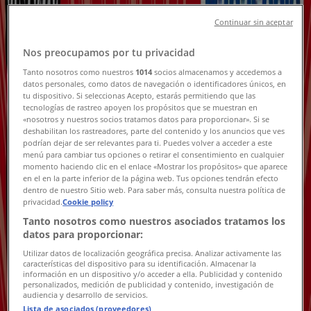
Continuar sin aceptar
Nos preocupamos por tu privacidad
コジマ
Tanto nosotros como nuestros
1014
socios almacenamos y accedemos a
datos personales, como datos de navegación o identificadores únicos, en
tu dispositivo. Si seleccionas Acepto, estarás permitiendo que las
東京都東京アプリ生活応援事業スタート
tecnologías de rastreo apoyen los propósitos que se muestran en
«nosotros y nuestros socios tratamos datos para proporcionar». Si se
8/20 日まで有効
deshabilitan los rastreadores, parte del contenido y los anuncios que ves
podrían dejar de ser relevantes para ti. Puedes volver a acceder a este
menú para cambiar tus opciones o retirar el consentimiento en cualquier
momento haciendo clic en el enlace «Mostrar los propósitos» que aparece
en el en la parte inferior de la página web. Tus opciones tendrán efecto
dentro de nuestro Sitio web. Para saber más, consulta nuestra política de
コジマ
privacidad.
Cookie policy
Tanto nosotros como nuestros asociados tratamos los
8月おすすめチラシ
datos para proporcionar:
Utilizar datos de localización geográfica precisa. Analizar activamente las
8/31 日まで有効
características del dispositivo para su identificación. Almacenar la
información en un dispositivo y/o acceder a ella. Publicidad y contenido
personalizados, medición de publicidad y contenido, investigación de
audiencia y desarrollo de servicios.
Lista de asociados (proveedores)