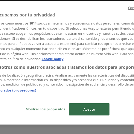
Con
cupamos por tu privacidad
ros como nuestros
1014
socios almacenamos y accedemos a datos personales, como d
 identificadores únicos, en tu dispositivo. Si seleccionas Acepto, estarás permitiendo 
de rastreo apoyen los propósitos que se muestran en «nosotros y nuestros socios trat
ionar». Si se deshabilitan los rastreadores, parte del contenido y los anuncios que ves
antes para ti. Puedes volver a acceder a este menú para cambiar tus opciones o retirar e
to en cualquier momento haciendo clic en el enlace «Mostrar los propósitos» que apar
or de la página web. Tus opciones tendrán efecto dentro de nuestro Sitio web. Para sab
stra política de privacidad.
Cookie policy
sotros como nuestros asociados tratamos los datos para proporc
s de localización geográfica precisa. Analizar activamente las características del disposit
ón. Almacenar la información en un dispositivo y/o acceder a ella. Publicidad y conteni
os, medición de publicidad y contenido, investigación de audiencia y desarrollo de ser
ociados (proveedores)
Mostrar los propósitos
Acepto