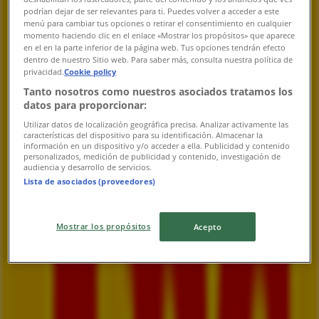
10:00 - 20:00
podrían dejar de ser relevantes para ti. Puedes volver a acceder a este
金曜日
menú para cambiar tus opciones o retirar el consentimiento en cualquier
10:00 - 20:00
momento haciendo clic en el enlace «Mostrar los propósitos» que aparece
en el en la parte inferior de la página web. Tus opciones tendrán efecto
土曜日
dentro de nuestro Sitio web. Para saber más, consulta nuestra política de
10:00 - 20:00
privacidad.
Cookie policy
Tanto nosotros como nuestros asociados tratamos los
マップ
022-738-8414
datos para proporcionar:
Utilizar datos de localización geográfica precisa. Analizar activamente las
営業中
まで 20:00
características del dispositivo para su identificación. Almacenar la
información en un dispositivo y/o acceder a ella. Publicidad y contenido
personalizados, medición de publicidad y contenido, investigación de
audiencia y desarrollo de servicios.
日曜日
Lista de asociados (proveedores)
10:00 - 20:00
月曜日
10:00 - 20:00
Mostrar los propósitos
Acepto
火曜日
10:00 - 20:00
水曜日
10:00 - 20:00
木曜日