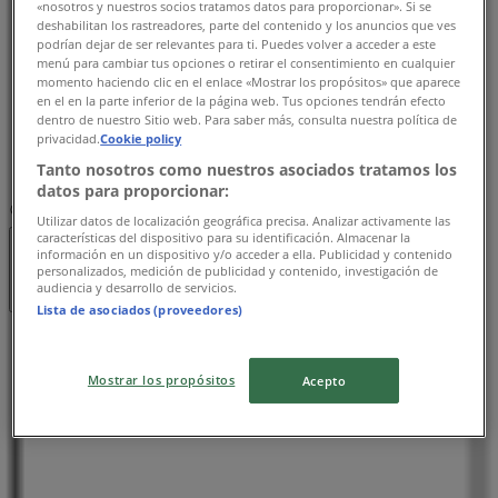
«nosotros y nuestros socios tratamos datos para proporcionar». Si se
10:00 - 22:00
deshabilitan los rastreadores, parte del contenido y los anuncios que ves
木曜日
podrían dejar de ser relevantes para ti. Puedes volver a acceder a este
menú para cambiar tus opciones o retirar el consentimiento en cualquier
10:00 - 22:00
momento haciendo clic en el enlace «Mostrar los propósitos» que aparece
金曜日
en el en la parte inferior de la página web. Tus opciones tendrán efecto
10:00 - 22:00
dentro de nuestro Sitio web. Para saber más, consulta nuestra política de
privacidad.
Cookie policy
土曜日
Tanto nosotros como nuestros asociados tratamos los
10:00 - 22:00
datos para proporcionar:
マップ
022-265-5775
Utilizar datos de localización geográfica precisa. Analizar activamente las
características del dispositivo para su identificación. Almacenar la
información en un dispositivo y/o acceder a ella. Publicidad y contenido
営業中
まで 22:00
personalizados, medición de publicidad y contenido, investigación de
audiencia y desarrollo de servicios.
Lista de asociados (proveedores)
日曜日
10:00 - 22:00
Mostrar los propósitos
Acepto
月曜日
10:00 - 22:00
火曜日
10:00 - 22:00
水曜日