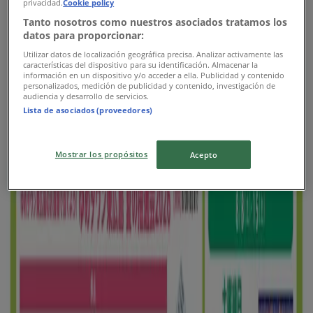
privacidad.
Cookie policy
イオン
Tanto nosotros como nuestros asociados tratamos los
datos para proporcionar:
割引とプロモーション
Utilizar datos de localización geográfica precisa. Analizar activamente las
características del dispositivo para su identificación. Almacenar la
información en un dispositivo y/o acceder a ella. Publicidad y contenido
8/16 日まで有効
11.1 km - 市原市
personalizados, medición de publicidad y contenido, investigación de
audiencia y desarrollo de servicios.
新規
Lista de asociados (proveedores)
イオン
Mostrar los propósitos
Acepto
現在の取引とオファー
8/20 日まで有効
11.1 km - 市原市
新規
イオン