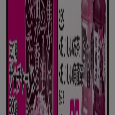
Tiendeoは世界中でのローカルショッピングを改革するIT企